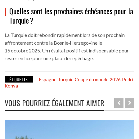
Quelles sont les prochaines échéances pour la
Turquie ?
La Turquie doit rebondir rapidement lors de son prochain
affrontement contre la Bosnie‑Herzegovine le
15 octobre 2025. Un résultat positif est indispensable pour
rester en lice pour une place de repêchage.
ÉTIQUETTE:
Espagne
Turquie
Coupe du monde 2026
Pedri
Konya
VOUS POURRIEZ ÉGALEMENT AIMER