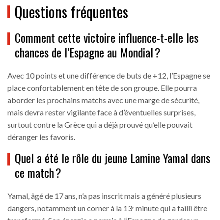
Questions fréquentes
Comment cette victoire influence-t-elle les
chances de l’Espagne au Mondial ?
Avec 10 points et une différence de buts de +12, l’Espagne se
place confortablement en tête de son groupe. Elle pourra
aborder les prochains matchs avec une marge de sécurité,
mais devra rester vigilante face à d’éventuelles surprises,
surtout contre la Grèce qui a déjà prouvé qu’elle pouvait
déranger les favoris.
Quel a été le rôle du jeune Lamine Yamal dans
ce match ?
Yamal, âgé de 17 ans, n’a pas inscrit mais a généré plusieurs
dangers, notamment un corner à la 13ᵉ minute qui a failli être