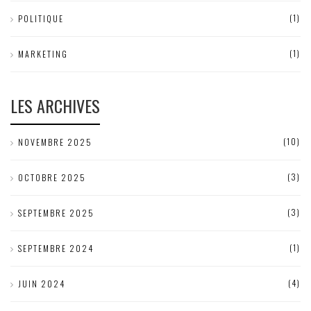
(1)
POLITIQUE
(1)
MARKETING
LES ARCHIVES
(10)
NOVEMBRE 2025
(3)
OCTOBRE 2025
(3)
SEPTEMBRE 2025
(1)
SEPTEMBRE 2024
(4)
JUIN 2024