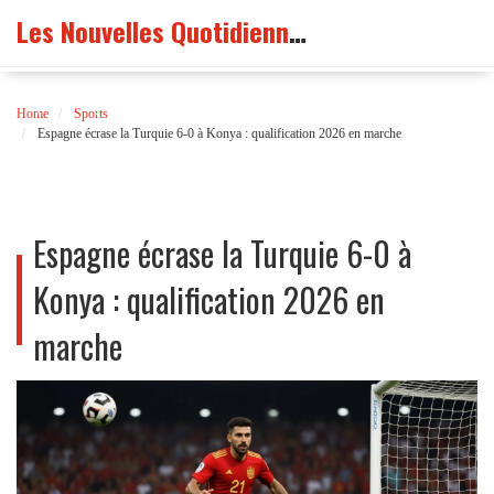
Les Nouvelles Quotidiennes France
Home
Sports
Espagne écrase la Turquie 6-0 à Konya : qualification 2026 en marche
Espagne écrase la Turquie 6-0 à
Konya : qualification 2026 en
marche