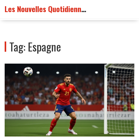
Les Nouvelles Quotidiennes France
Tag: Espagne