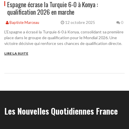
Espagne écrase la Turquie 6-0 à Konya :
qualification 2026 en marche
12 octobre 2025
Baptiste Marceau
0
L'Espagne a écrasé la Turquie 6-0 à Konya, consolidant sa première
place dans le groupe de qualification pour le Mondial 2026. Une
victoire décisive qui renforce ses chances de qualification directe.
LIRE LA SUITE
Les Nouvelles Quotidiennes France