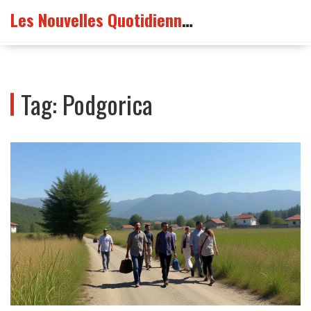
Les Nouvelles Quotidiennes France
Tag: Podgorica